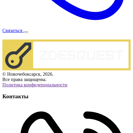
Связаться
© Новочебоксарск, 2026.
Все права защищены.
Политика конфиденциальности
Контакты