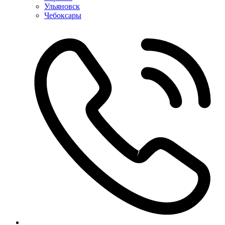
Ульяновск
Чебоксары